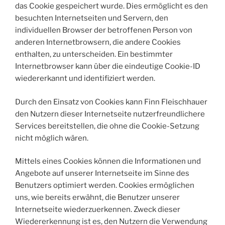
das Cookie gespeichert wurde. Dies ermöglicht es den
besuchten Internetseiten und Servern, den
individuellen Browser der betroffenen Person von
anderen Internetbrowsern, die andere Cookies
enthalten, zu unterscheiden. Ein bestimmter
Internetbrowser kann über die eindeutige Cookie-ID
wiedererkannt und identifiziert werden.
Durch den Einsatz von Cookies kann Finn Fleischhauer
den Nutzern dieser Internetseite nutzerfreundlichere
Services bereitstellen, die ohne die Cookie-Setzung
nicht möglich wären.
Mittels eines Cookies können die Informationen und
Angebote auf unserer Internetseite im Sinne des
Benutzers optimiert werden. Cookies ermöglichen
uns, wie bereits erwähnt, die Benutzer unserer
Internetseite wiederzuerkennen. Zweck dieser
Wiedererkennung ist es, den Nutzern die Verwendung