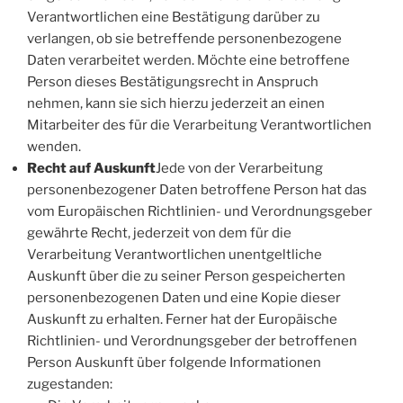
Verantwortlichen eine Bestätigung darüber zu
verlangen, ob sie betreffende personenbezogene
Daten verarbeitet werden. Möchte eine betroffene
Person dieses Bestätigungsrecht in Anspruch
nehmen, kann sie sich hierzu jederzeit an einen
Mitarbeiter des für die Verarbeitung Verantwortlichen
wenden.
Recht auf Auskunft
Jede von der Verarbeitung
personenbezogener Daten betroffene Person hat das
vom Europäischen Richtlinien- und Verordnungsgeber
gewährte Recht, jederzeit von dem für die
Verarbeitung Verantwortlichen unentgeltliche
Auskunft über die zu seiner Person gespeicherten
personenbezogenen Daten und eine Kopie dieser
Auskunft zu erhalten. Ferner hat der Europäische
Richtlinien- und Verordnungsgeber der betroffenen
Person Auskunft über folgende Informationen
zugestanden: