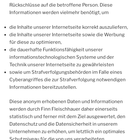
Rückschlüsse auf die betroffene Person. Diese
Informationen werden vielmehr benötigt, um
die Inhalte unserer Internetseite korrekt auszuliefern,
die Inhalte unserer Internetseite sowie die Werbung
für diese zu optimieren,
die dauerhafte Funktionsfähigkeit unserer
informationstechnologischen Systeme und der
Technik unserer Internetseite zu gewährleisten
sowie um Strafverfolgungsbehörden im Falle eines
Cyberangriffes die zur Strafverfolgung notwendigen
Informationen bereitzustellen.
Diese anonym erhobenen Daten und Informationen
werden durch Finn Fleischhauer daher einerseits
statistisch und ferner mit dem Ziel ausgewertet, den
Datenschutz und die Datensicherheit in unserem
Unternehmen zu erhöhen, um letztlich ein optimales
Schutzniveau für die von uns verarbeiteten