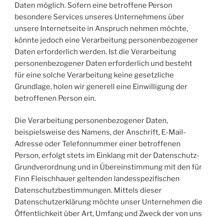
Daten möglich. Sofern eine betroffene Person
besondere Services unseres Unternehmens über
unsere Internetseite in Anspruch nehmen möchte,
könnte jedoch eine Verarbeitung personenbezogener
Daten erforderlich werden. Ist die Verarbeitung
personenbezogener Daten erforderlich und besteht
für eine solche Verarbeitung keine gesetzliche
Grundlage, holen wir generell eine Einwilligung der
betroffenen Person ein.
Die Verarbeitung personenbezogener Daten,
beispielsweise des Namens, der Anschrift, E-Mail-
Adresse oder Telefonnummer einer betroffenen
Person, erfolgt stets im Einklang mit der Datenschutz-
Grundverordnung und in Übereinstimmung mit den für
Finn Fleischhauer geltenden landesspezifischen
Datenschutzbestimmungen. Mittels dieser
Datenschutzerklärung möchte unser Unternehmen die
Öffentlichkeit über Art, Umfang und Zweck der von uns