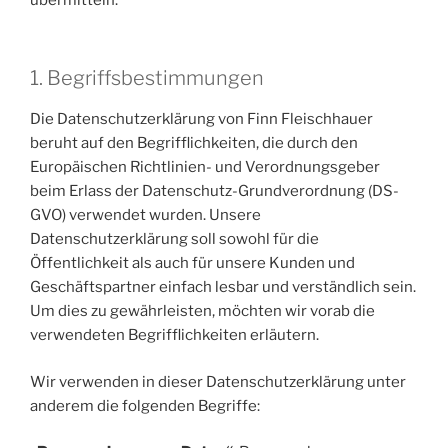
1. Begriffsbestimmungen
Die Datenschutzerklärung von Finn Fleischhauer
beruht auf den Begrifflichkeiten, die durch den
Europäischen Richtlinien- und Verordnungsgeber
beim Erlass der Datenschutz-Grundverordnung (DS-
GVO) verwendet wurden. Unsere
Datenschutzerklärung soll sowohl für die
Öffentlichkeit als auch für unsere Kunden und
Geschäftspartner einfach lesbar und verständlich sein.
Um dies zu gewährleisten, möchten wir vorab die
verwendeten Begrifflichkeiten erläutern.
Wir verwenden in dieser Datenschutzerklärung unter
anderem die folgenden Begriffe: