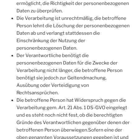
ermöglicht, die Richtigkeit der personenbezogenen
Daten zu überprüfen.
Die Verarbeitung ist unrechtmäßig, die betroffene
Person lehnt die Löschung der personenbezogenen
Daten ab und verlangt stattdessen die
Einschränkung der Nutzung der
personenbezogenen Daten.
Der Verantwortliche benötigt die
personenbezogenen Daten für die Zwecke der
Verarbeitung nicht länger, die betroffene Person
benötigt sie jedoch zur Geltendmachung,
Ausübung oder Verteidigung von
Rechtsansprüchen.
Die betroffene Person hat Widerspruch gegen die
Verarbeitung gem. Art. 21 Abs. 1 DS-GVO eingelegt
und es steht noch nicht fest, ob die berechtigten
Gründe des Verantwortlichen gegenüber denen der
betroffenen Person überwiegen.Sofern eine der
oben genannten Voraussetzungen gegeben ist und