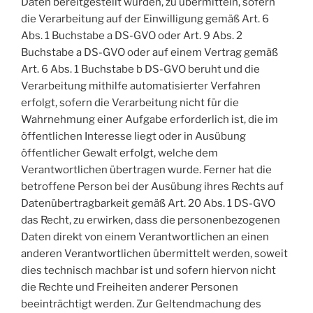
Daten bereitgestellt wurden, zu übermitteln, sofern
die Verarbeitung auf der Einwilligung gemäß Art. 6
Abs. 1 Buchstabe a DS-GVO oder Art. 9 Abs. 2
Buchstabe a DS-GVO oder auf einem Vertrag gemäß
Art. 6 Abs. 1 Buchstabe b DS-GVO beruht und die
Verarbeitung mithilfe automatisierter Verfahren
erfolgt, sofern die Verarbeitung nicht für die
Wahrnehmung einer Aufgabe erforderlich ist, die im
öffentlichen Interesse liegt oder in Ausübung
öffentlicher Gewalt erfolgt, welche dem
Verantwortlichen übertragen wurde. Ferner hat die
betroffene Person bei der Ausübung ihres Rechts auf
Datenübertragbarkeit gemäß Art. 20 Abs. 1 DS-GVO
das Recht, zu erwirken, dass die personenbezogenen
Daten direkt von einem Verantwortlichen an einen
anderen Verantwortlichen übermittelt werden, soweit
dies technisch machbar ist und sofern hiervon nicht
die Rechte und Freiheiten anderer Personen
beeinträchtigt werden. Zur Geltendmachung des