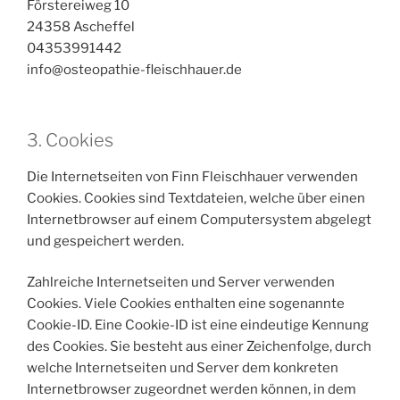
Förstereiweg 10
24358 Ascheffel
04353991442
info@osteopathie-fleischhauer.de
3. Cookies
Die Internetseiten von Finn Fleischhauer verwenden
Cookies. Cookies sind Textdateien, welche über einen
Internetbrowser auf einem Computersystem abgelegt
und gespeichert werden.
Zahlreiche Internetseiten und Server verwenden
Cookies. Viele Cookies enthalten eine sogenannte
Cookie-ID. Eine Cookie-ID ist eine eindeutige Kennung
des Cookies. Sie besteht aus einer Zeichenfolge, durch
welche Internetseiten und Server dem konkreten
Internetbrowser zugeordnet werden können, in dem