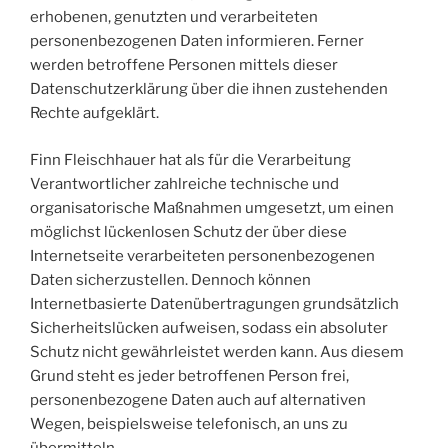
erhobenen, genutzten und verarbeiteten
personenbezogenen Daten informieren. Ferner
werden betroffene Personen mittels dieser
Datenschutzerklärung über die ihnen zustehenden
Rechte aufgeklärt.
Finn Fleischhauer hat als für die Verarbeitung
Verantwortlicher zahlreiche technische und
organisatorische Maßnahmen umgesetzt, um einen
möglichst lückenlosen Schutz der über diese
Internetseite verarbeiteten personenbezogenen
Daten sicherzustellen. Dennoch können
Internetbasierte Datenübertragungen grundsätzlich
Sicherheitslücken aufweisen, sodass ein absoluter
Schutz nicht gewährleistet werden kann. Aus diesem
Grund steht es jeder betroffenen Person frei,
personenbezogene Daten auch auf alternativen
Wegen, beispielsweise telefonisch, an uns zu
übermitteln.