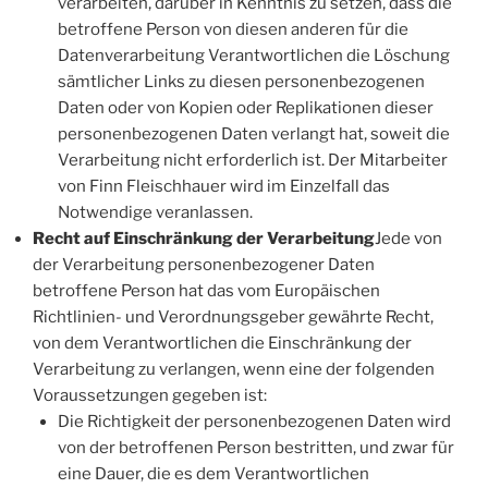
verarbeiten, darüber in Kenntnis zu setzen, dass die
betroffene Person von diesen anderen für die
Datenverarbeitung Verantwortlichen die Löschung
sämtlicher Links zu diesen personenbezogenen
Daten oder von Kopien oder Replikationen dieser
personenbezogenen Daten verlangt hat, soweit die
Verarbeitung nicht erforderlich ist. Der Mitarbeiter
von Finn Fleischhauer wird im Einzelfall das
Notwendige veranlassen.
Recht auf Einschränkung der Verarbeitung
Jede von
der Verarbeitung personenbezogener Daten
betroffene Person hat das vom Europäischen
Richtlinien- und Verordnungsgeber gewährte Recht,
von dem Verantwortlichen die Einschränkung der
Verarbeitung zu verlangen, wenn eine der folgenden
Voraussetzungen gegeben ist:
Die Richtigkeit der personenbezogenen Daten wird
von der betroffenen Person bestritten, und zwar für
eine Dauer, die es dem Verantwortlichen