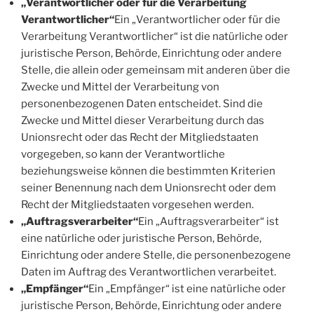
„Verantwortlicher oder für die Verarbeitung
Verantwortlicher“
Ein „Verantwortlicher oder für die
Verarbeitung Verantwortlicher“ ist die natürliche oder
juristische Person, Behörde, Einrichtung oder andere
Stelle, die allein oder gemeinsam mit anderen über die
Zwecke und Mittel der Verarbeitung von
personenbezogenen Daten entscheidet. Sind die
Zwecke und Mittel dieser Verarbeitung durch das
Unionsrecht oder das Recht der Mitgliedstaaten
vorgegeben, so kann der Verantwortliche
beziehungsweise können die bestimmten Kriterien
seiner Benennung nach dem Unionsrecht oder dem
Recht der Mitgliedstaaten vorgesehen werden.
„Auftragsverarbeiter“
Ein „Auftragsverarbeiter“ ist
eine natürliche oder juristische Person, Behörde,
Einrichtung oder andere Stelle, die personenbezogene
Daten im Auftrag des Verantwortlichen verarbeitet.
„Empfänger“
Ein „Empfänger“ ist eine natürliche oder
juristische Person, Behörde, Einrichtung oder andere