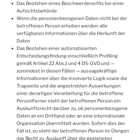
Das Bestehen eines Beschwerderechts bei einer
Aufsichtsbehörde
Wenn die personenbezogenen Daten nicht bei der
betroffenen Person erhoben werden: alle
verfügbaren Informationen über die Herkunft der
Daten
Das Bestehen einer automatisierten
Entscheidungsfindung einschließlich Profiling
gemäß Artikel 22 Abs.1 und 4 DS-GVO und —
zumindest in diesen Fällen — aussagekräftige
Informationen über die involvierte Logik sowie die
Tragweite und die angestrebten Auswirkungen
einer derartigen Verarbeitung für die betroffene
PersonFerner steht der betroffenen Person ein
Auskunftsrecht darüber zu, ob personenbezogene
Daten an ein Drittland oder an eine internationale
Organisation übermittelt wurden. Sofern dies der
Fall ist, so steht der betroffenen Person im Übrigen
das Recht zu, Auskunft über die geeigneten