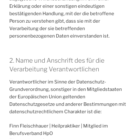
Erklärung oder einer sonstigen eindeutigen
bestätigenden Handlung, mit der die betroffene
Person zu verstehen gibt, dass sie mit der
Verarbeitung der sie betreffenden
personenbezogenen Daten einverstanden ist.
2. Name und Anschrift des für die
Verarbeitung Verantwortlichen
Verantwortlicher im Sinne der Datenschutz-
Grundverordnung, sonstiger in den Mitgliedstaaten
der Europäischen Union geltenden
Datenschutzgesetze und anderer Bestimmungen mit
datenschutzrechtlichem Charakter ist die:
Finn Fleischhauer | Heilpraktiker | Mitglied im
Berufsverband HpO