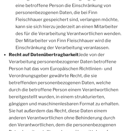
eine betroffene Person die Einschränkung von
personenbezogenen Daten, die bei Finn
Fleischhauer gespeichert sind, verlangen möchte,
kann sie sich hierzu jederzeit an einen Mitarbeiter
des für die Verarbeitung Verantwortlichen wenden.
Der Mitarbeiter von Finn Fleischhauer wird die
Einschränkung der Verarbeitung veranlassen.
Recht auf Datenübertragbarkeit
Jede von der
Verarbeitung personenbezogener Daten betroffene
Person hat das vom Europäischen Richtlinien- und
Verordnungsgeber gewährte Recht, die sie
betreffenden personenbezogenen Daten, welche
durch die betroffene Person einem Verantwortlichen
bereitgestellt wurden, in einem strukturierten,
gängigen und maschinenlesbaren Format zu erhalten.
Sie hat außerdem das Recht, diese Daten einem
anderen Verantwortlichen ohne Behinderung durch
den Verantwortlichen, dem die personenbezogenen