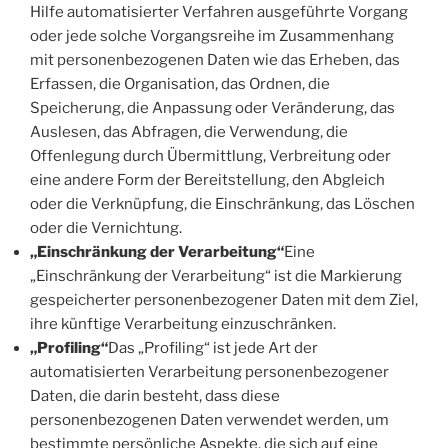
Hilfe automatisierter Verfahren ausgeführte Vorgang
oder jede solche Vorgangsreihe im Zusammenhang
mit personenbezogenen Daten wie das Erheben, das
Erfassen, die Organisation, das Ordnen, die
Speicherung, die Anpassung oder Veränderung, das
Auslesen, das Abfragen, die Verwendung, die
Offenlegung durch Übermittlung, Verbreitung oder
eine andere Form der Bereitstellung, den Abgleich
oder die Verknüpfung, die Einschränkung, das Löschen
oder die Vernichtung.
„Einschränkung der Verarbeitung“
Eine
„Einschränkung der Verarbeitung“ ist die Markierung
gespeicherter personenbezogener Daten mit dem Ziel,
ihre künftige Verarbeitung einzuschränken.
„Profiling“
Das „Profiling“ ist jede Art der
automatisierten Verarbeitung personenbezogener
Daten, die darin besteht, dass diese
personenbezogenen Daten verwendet werden, um
bestimmte persönliche Aspekte, die sich auf eine