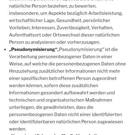
natürliche Person beziehen, zu bewerten,
insbesondere, um Aspekte bezüglich Arbeitsleistung,
wirtschaftlicher Lage, Gesundheit, persönlicher
Vorlieben, Interessen, Zuverlässigkeit, Verhalten,
Aufenthaltsort oder Ortswechsel dieser natürlichen
Person zu analysieren oder vorherzusagen.
„Pseudonymisierung“
„Pseudonymisierung“ ist die
Verarbeitung personenbezogener Daten in einer
Weise, auf welche die personenbezogenen Daten ohne
Hinzuziehung zusätzlicher Informationen nicht mehr
einer spezifischen betroffenen Person zugeordnet
werden können, sofern diese zusätzlichen
Informationen gesondert aufbewahrt werden und
technischen und organisatorischen Maßnahmen
unterliegen, die gewährleisten, dass die
personenbezogenen Daten nicht einer identifizierten
oder identifizierbaren natürlichen Person zugewiesen
werden.