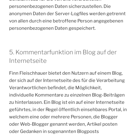
personenbezogenen Daten sicherzustellen. Die
anonymen Daten der Server-Logfiles werden getrennt
von allen durch eine betroffene Person angegebenen
personenbezogenen Daten gespeichert.
5. Kommentarfunktion im Blog auf der
Internetseite
Finn Fleischhauer bietet den Nutzern auf einem Blog,
der sich auf der Internetseite des für die Verarbeitung
Verantwortlichen befindet, die Möglichkeit,
individuelle Kommentare zu einzelnen Blog-Beiträgen
zu hinterlassen. Ein Blog ist ein auf einer Internetseite
geführtes, in der Regel öffentlich einsehbares Portal, in
welchem eine oder mehrere Personen, die Blogger
oder Web-Blogger genannt werden, Artikel posten
oder Gedanken in sogenannten Blogposts