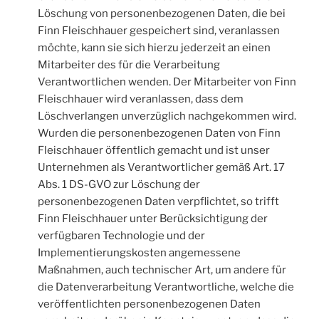
Löschung von personenbezogenen Daten, die bei
Finn Fleischhauer gespeichert sind, veranlassen
möchte, kann sie sich hierzu jederzeit an einen
Mitarbeiter des für die Verarbeitung
Verantwortlichen wenden. Der Mitarbeiter von Finn
Fleischhauer wird veranlassen, dass dem
Löschverlangen unverzüglich nachgekommen wird.
Wurden die personenbezogenen Daten von Finn
Fleischhauer öffentlich gemacht und ist unser
Unternehmen als Verantwortlicher gemäß Art. 17
Abs. 1 DS-GVO zur Löschung der
personenbezogenen Daten verpflichtet, so trifft
Finn Fleischhauer unter Berücksichtigung der
verfügbaren Technologie und der
Implementierungskosten angemessene
Maßnahmen, auch technischer Art, um andere für
die Datenverarbeitung Verantwortliche, welche die
veröffentlichten personenbezogenen Daten