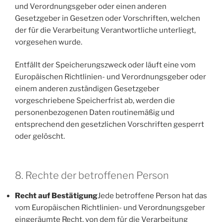
und Verordnungsgeber oder einen anderen
Gesetzgeber in Gesetzen oder Vorschriften, welchen
der für die Verarbeitung Verantwortliche unterliegt,
vorgesehen wurde.
Entfällt der Speicherungszweck oder läuft eine vom
Europäischen Richtlinien- und Verordnungsgeber oder
einem anderen zuständigen Gesetzgeber
vorgeschriebene Speicherfrist ab, werden die
personenbezogenen Daten routinemäßig und
entsprechend den gesetzlichen Vorschriften gesperrt
oder gelöscht.
8. Rechte der betroffenen Person
Recht auf Bestätigung
Jede betroffene Person hat das
vom Europäischen Richtlinien- und Verordnungsgeber
eingeräumte Recht, von dem für die Verarbeitung