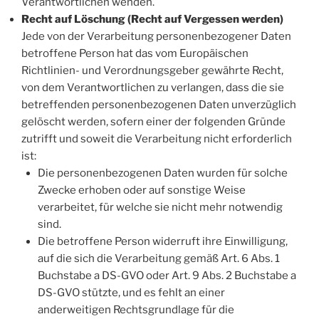
Verantwortlichen wenden.
Recht auf Löschung (Recht auf Vergessen werden)
Jede von der Verarbeitung personenbezogener Daten
betroffene Person hat das vom Europäischen
Richtlinien- und Verordnungsgeber gewährte Recht,
von dem Verantwortlichen zu verlangen, dass die sie
betreffenden personenbezogenen Daten unverzüglich
gelöscht werden, sofern einer der folgenden Gründe
zutrifft und soweit die Verarbeitung nicht erforderlich
ist:
Die personenbezogenen Daten wurden für solche
Zwecke erhoben oder auf sonstige Weise
verarbeitet, für welche sie nicht mehr notwendig
sind.
Die betroffene Person widerruft ihre Einwilligung,
auf die sich die Verarbeitung gemäß Art. 6 Abs. 1
Buchstabe a DS-GVO oder Art. 9 Abs. 2 Buchstabe a
DS-GVO stützte, und es fehlt an einer
anderweitigen Rechtsgrundlage für die