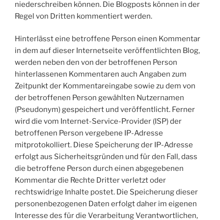
niederschreiben können. Die Blogposts können in der
Regel von Dritten kommentiert werden.
Hinterlässt eine betroffene Person einen Kommentar
in dem auf dieser Internetseite veröffentlichten Blog,
werden neben den von der betroffenen Person
hinterlassenen Kommentaren auch Angaben zum
Zeitpunkt der Kommentareingabe sowie zu dem von
der betroffenen Person gewählten Nutzernamen
(Pseudonym) gespeichert und veröffentlicht. Ferner
wird die vom Internet-Service-Provider (ISP) der
betroffenen Person vergebene IP-Adresse
mitprotokolliert. Diese Speicherung der IP-Adresse
erfolgt aus Sicherheitsgründen und für den Fall, dass
die betroffene Person durch einen abgegebenen
Kommentar die Rechte Dritter verletzt oder
rechtswidrige Inhalte postet. Die Speicherung dieser
personenbezogenen Daten erfolgt daher im eigenen
Interesse des für die Verarbeitung Verantwortlichen,