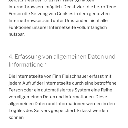
Internetbrowsern möglich. Deaktiviert die betroffene
Person die Setzung von Cookies in dem genutzten
Internetbrowser, sind unter Umständen nicht alle
Funktionen unserer Internetseite vollumfänglich
nutzbar.
4. Erfassung von allgemeinen Daten und
Informationen
Die Internetseite von Finn Fleischhauer erfasst mit
jedem Aufruf der Internetseite durch eine betroffene
Person oder ein automatisiertes System eine Reihe
von allgemeinen Daten und Informationen. Diese
allgemeinen Daten und Informationen werden in den
Logfiles des Servers gespeichert. Erfasst werden
können