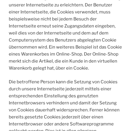
unserer Internetseite zu erleichtern. Der Benutzer
einer Internetseite, die Cookies verwendet, muss
beispielsweise nicht bei jedem Besuch der
Internetseite erneut seine Zugangsdaten eingeben,
weil dies von der Internetseite und dem auf dem
Computersystem des Benutzers abgelegten Cookie
übernommen wird. Ein weiteres Beispiel ist das Cookie
eines Warenkorbes im Online-Shop. Der Online-Shop
merkt sich die Artikel, die ein Kunde in den virtuellen
Warenkorb gelegt hat, über ein Cookie.
Die betroffene Person kann die Setzung von Cookies
durch unsere Internetseite jederzeit mittels einer
entsprechenden Einstellung des genutzten
Internetbrowsers verhindern und damit der Setzung
von Cookies dauerhaft widersprechen. Ferner können
bereits gesetzte Cookies jederzeit über einen
Internetbrowser oder andere Softwareprogramme
gelöscht werden. Dies ist in allen gängigen