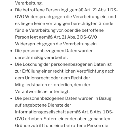
Verarbeitung.
Die betroffene Person legt gemäß Art. 21 Abs. 1 DS-
GVO Widerspruch gegen die Verarbeitung ein, und
es liegen keine vorrangigen berechtigten Gründe
für die Verarbeitung vor, oder die betroffene
Person legt gemäß Art. 21 Abs. 2 DS-GVO
Widerspruch gegen die Verarbeitung ein.
Die personenbezogenen Daten wurden
unrechtmäßig verarbeitet.
Die Löschung der personenbezogenen Daten ist
zur Erfüllung einer rechtlichen Verpflichtung nach
dem Unionsrecht oder dem Recht der
Mitgliedstaaten erforderlich, dem der
Verantwortliche unterliegt.
Die personenbezogenen Daten wurden in Bezug
auf angebotene Dienste der
Informationsgesellschaft gemäß Art. 8 Abs. 1 DS-
GVO erhoben. Sofern einer der oben genannten
Gründe zutrifft und eine betroffene Person die