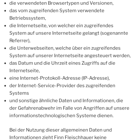
die verwendeten Browsertypen und Versionen,
das vom zugreifenden System verwendete
Betriebssystem,
die Internetseite, von welcher ein zugreifendes
System auf unsere Internetseite gelangt (sogenannte
Referrer),
die Unterwebseiten, welche über ein zugreifendes
System auf unserer Internetseite angesteuert werden,
das Datum und die Uhrzeit eines Zugriffs auf die
Internetseite,
eine Internet-Protokoll-Adresse (IP-Adresse),
der Internet-Service-Provider des zugreifenden
Systems
und sonstige ähnliche Daten und Informationen, die
der Gefahrenabwehr im Falle von Angriffen auf unsere
informationstechnologischen Systeme dienen.
Bei der Nutzung dieser allgemeinen Daten und
Informationen zieht Finn Fleischhauer keine