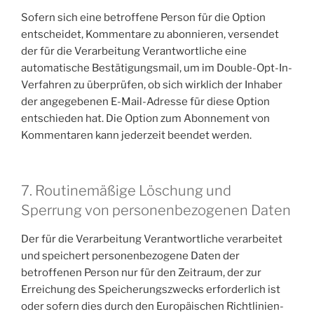
Sofern sich eine betroffene Person für die Option
entscheidet, Kommentare zu abonnieren, versendet
der für die Verarbeitung Verantwortliche eine
automatische Bestätigungsmail, um im Double-Opt-In-
Verfahren zu überprüfen, ob sich wirklich der Inhaber
der angegebenen E-Mail-Adresse für diese Option
entschieden hat. Die Option zum Abonnement von
Kommentaren kann jederzeit beendet werden.
7. Routinemäßige Löschung und
Sperrung von personenbezogenen Daten
Der für die Verarbeitung Verantwortliche verarbeitet
und speichert personenbezogene Daten der
betroffenen Person nur für den Zeitraum, der zur
Erreichung des Speicherungszwecks erforderlich ist
oder sofern dies durch den Europäischen Richtlinien-