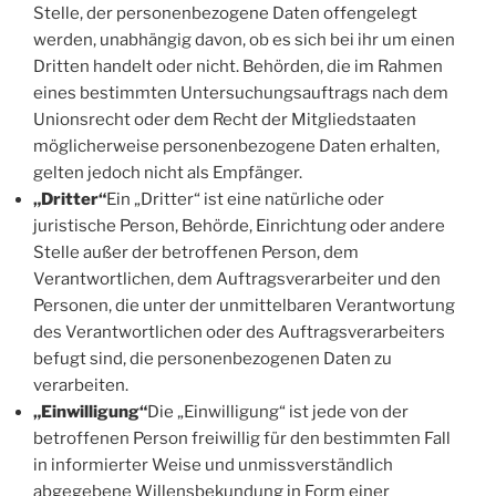
Stelle, der personenbezogene Daten offengelegt
werden, unabhängig davon, ob es sich bei ihr um einen
Dritten handelt oder nicht. Behörden, die im Rahmen
eines bestimmten Untersuchungsauftrags nach dem
Unionsrecht oder dem Recht der Mitgliedstaaten
möglicherweise personenbezogene Daten erhalten,
gelten jedoch nicht als Empfänger.
„Dritter“
Ein „Dritter“ ist eine natürliche oder
juristische Person, Behörde, Einrichtung oder andere
Stelle außer der betroffenen Person, dem
Verantwortlichen, dem Auftragsverarbeiter und den
Personen, die unter der unmittelbaren Verantwortung
des Verantwortlichen oder des Auftragsverarbeiters
befugt sind, die personenbezogenen Daten zu
verarbeiten.
„Einwilligung“
Die „Einwilligung“ ist jede von der
betroffenen Person freiwillig für den bestimmten Fall
in informierter Weise und unmissverständlich
abgegebene Willensbekundung in Form einer