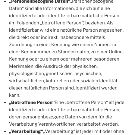
„Personenbezogene Daten“
„Personenbezogene
Daten“ sind alle Informationen, die sich auf eine
identifizierte oder identifizierbare natürliche Person
(im Folgenden „betroffene Person“) beziehen. Als
identifizierbar wird eine natürliche Person angesehen,
die direkt oder indirekt, insbesondere mittels
Zuordnung zu einer Kennung wie einem Namen, zu
einer Kennnummer, zu Standortdaten, zu einer Online-
Kennung oder zu einem oder mehreren besonderen
Merkmalen, die Ausdruck der physischen,
physiologischen, genetischen, psychischen,
wirtschaftlichen, kulturellen oder sozialen Identität
dieser natürlichen Person sind, identifiziert werden
kann.
„Betroffene Person“
Eine „betroffene Person“ ist jede
identifizierte oder identifizierbare natürliche Person,
deren personenbezogene Daten von dem für die
Verarbeitung Verantwortlichen verarbeitet werden.
„Verarbeitung“
„Verarbeitung“ ist jeder mit oder ohne