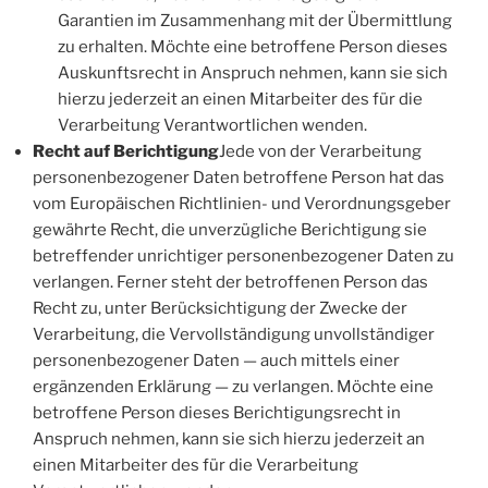
Garantien im Zusammenhang mit der Übermittlung
zu erhalten. Möchte eine betroffene Person dieses
Auskunftsrecht in Anspruch nehmen, kann sie sich
hierzu jederzeit an einen Mitarbeiter des für die
Verarbeitung Verantwortlichen wenden.
Recht auf Berichtigung
Jede von der Verarbeitung
personenbezogener Daten betroffene Person hat das
vom Europäischen Richtlinien- und Verordnungsgeber
gewährte Recht, die unverzügliche Berichtigung sie
betreffender unrichtiger personenbezogener Daten zu
verlangen. Ferner steht der betroffenen Person das
Recht zu, unter Berücksichtigung der Zwecke der
Verarbeitung, die Vervollständigung unvollständiger
personenbezogener Daten — auch mittels einer
ergänzenden Erklärung — zu verlangen. Möchte eine
betroffene Person dieses Berichtigungsrecht in
Anspruch nehmen, kann sie sich hierzu jederzeit an
einen Mitarbeiter des für die Verarbeitung