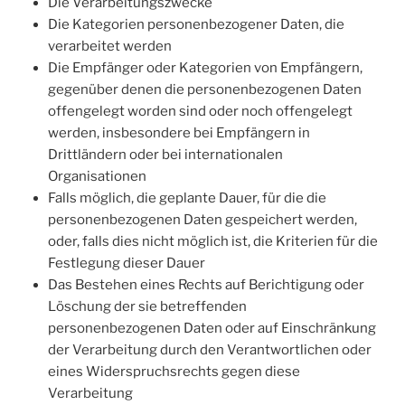
Die Verarbeitungszwecke
Die Kategorien personenbezogener Daten, die
verarbeitet werden
Die Empfänger oder Kategorien von Empfängern,
gegenüber denen die personenbezogenen Daten
offengelegt worden sind oder noch offengelegt
werden, insbesondere bei Empfängern in
Drittländern oder bei internationalen
Organisationen
Falls möglich, die geplante Dauer, für die die
personenbezogenen Daten gespeichert werden,
oder, falls dies nicht möglich ist, die Kriterien für die
Festlegung dieser Dauer
Das Bestehen eines Rechts auf Berichtigung oder
Löschung der sie betreffenden
personenbezogenen Daten oder auf Einschränkung
der Verarbeitung durch den Verantwortlichen oder
eines Widerspruchsrechts gegen diese
Verarbeitung