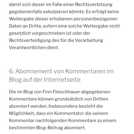
damit sich dieser im Falle einer Rechtsverletzung
gegebenenfalls exkulpieren könnte. Es erfolgt keine
Weitergabe dieser erhobenen personenbezogenen
Daten an Dritte, sofern eine solche Weitergabe nicht
gesetzlich vorgeschrieben ist oder der
Rechtsverteidigung des für die Verarbeitung
Verantwortlichen dient.
6. Abonnement von Kommentaren im
Blog auf der Internetseite
Die im Blog von Finn Fleischhauer abgegebenen
Kommentare können grundsätzlich von Dritten
abonniert werden. Insbesondere besteht die
Möglichkeit, dass ein Kommentator die seinem
Kommentar nachfolgenden Kommentare zu einem
bestimmten Blog-Beitrag abonniert.