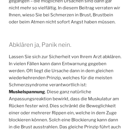
gegangen – die möglichen Ursachen sind dann gar
nicht mehr so vielfältig. In diesem Beitrag verraten wir
Ihnen, wieso Sie bei Schmerzen in Brust, Brustbein
oder beim Atmen nicht sofort Angst haben müssen.
Abklären ja, Panik nein.
Lassen Sie sich zur Sicherheit von Ihrem Arzt abklären.
In vielen Fällen kann dann Entwarnung gegeben
werden. Oft liegt die Ursache dann in dem gleichen
wiederkehrenden Prinzip, welches für die meisten
Schmerzsyndrome verantwortlich ist:
Muskelspannung
. Diese ganz natürliche
Anpassungsreaktion bewirkt, dass die Muskulatur am
Rücken fester wird. Dies schränkt die Beweglichkeit
einer oder mehrerer Rippen ein, welche in dem Zuge
blockieren können. Solch eine Blockierung kann dann
in die Brust ausstrahlen. Das gleiche Prinzip führt auch