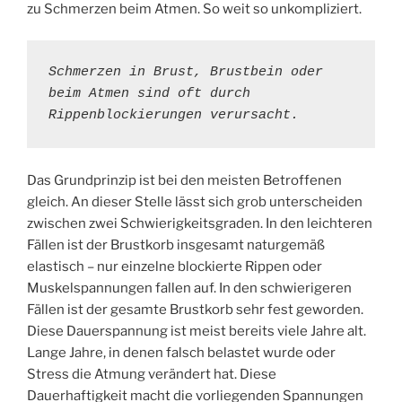
zu Schmerzen beim Atmen. So weit so unkompliziert.
Schmerzen in Brust, Brustbein oder 
beim Atmen sind oft durch 
Rippenblockierungen verursacht.
Das Grundprinzip ist bei den meisten Betroffenen
gleich. An dieser Stelle lässt sich grob unterscheiden
zwischen zwei Schwierigkeitsgraden. In den leichteren
Fällen ist der Brustkorb insgesamt naturgemäß
elastisch – nur einzelne blockierte Rippen oder
Muskelspannungen fallen auf. In den schwierigeren
Fällen ist der gesamte Brustkorb sehr fest geworden.
Diese Dauerspannung ist meist bereits viele Jahre alt.
Lange Jahre, in denen falsch belastet wurde oder
Stress die Atmung verändert hat. Diese
Dauerhaftigkeit macht die vorliegenden Spannungen