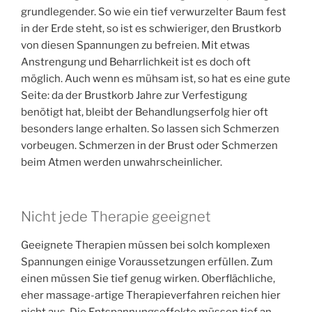
grundlegender. So wie ein tief verwurzelter Baum fest
in der Erde steht, so ist es schwieriger, den Brustkorb
von diesen Spannungen zu befreien. Mit etwas
Anstrengung und Beharrlichkeit ist es doch oft
möglich. Auch wenn es mühsam ist, so hat es eine gute
Seite: da der Brustkorb Jahre zur Verfestigung
benötigt hat, bleibt der Behandlungserfolg hier oft
besonders lange erhalten. So lassen sich Schmerzen
vorbeugen. Schmerzen in der Brust oder Schmerzen
beim Atmen werden unwahrscheinlicher.
Nicht jede Therapie geeignet
Geeignete Therapien müssen bei solch komplexen
Spannungen einige Voraussetzungen erfüllen. Zum
einen müssen Sie tief genug wirken. Oberflächliche,
eher massage-artige Therapieverfahren reichen hier