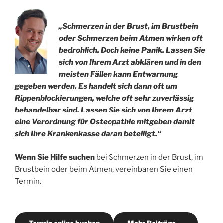
„Schmerzen in der Brust, im Brustbein
oder Schmerzen beim Atmen wirken oft
bedrohlich. Doch keine Panik. Lassen Sie
sich von Ihrem Arzt abklären und in den
meisten Fällen kann Entwarnung
gegeben werden. Es handelt sich dann oft um
Rippenblockierungen, welche oft sehr zuverlässig
behandelbar sind. Lassen Sie sich von Ihrem Arzt
eine Verordnung für Osteopathie mitgeben damit
sich Ihre Krankenkasse daran beteiligt.“
Wenn Sie Hilfe suchen
bei Schmerzen in der Brust, im
Brustbein oder beim Atmen, vereinbaren Sie einen
Termin.
Termin online buchen
Mehr Beiträge …