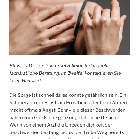
Hinweis: Dieser Text ersetzt keine individuelle
fachärztliche Beratung. Im Zweifel kontaktieren Sie
Ihren Hausarzt.
Die Sorge ist schnell da: es könnte gefährlich sein. Ein
Schmerz an der Brust, am Brustbein oder beim Atmen
macht oftmals Angst. Sehr viele dieser Beschwerden
haben zum Glück eine ganz ungefährliche Ursache.
Wenn von einem Arzt die Unbedenklichkeit der
Beschwerden bestätigt ist, ist der halbe Weg bereits